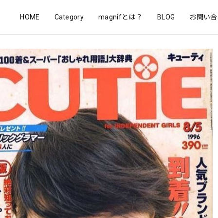
HOME
Category
magnifとは？
BLOG
お問い合