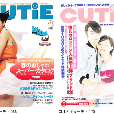
ューティ 066
CUTiE キューティ 070