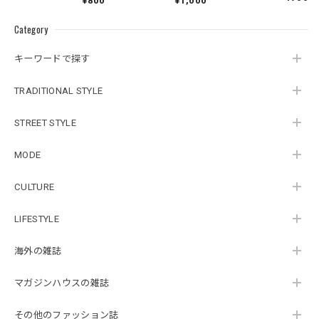
¥800
¥1,000
Category
キーワードで探す
TRADITIONAL STYLE
STREET STYLE
MODE
CULTURE
LIFESTYLE
海外の雑誌
マガジンハウスの雑誌
その他のファッション誌