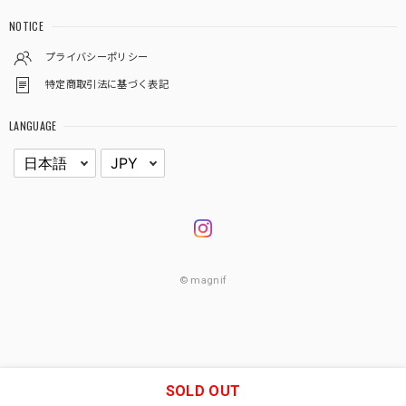
NOTICE
プライバシーポリシー
特定商取引法に基づく表記
LANGUAGE
© magnif
SOLD OUT