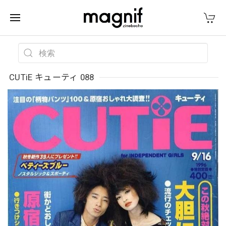
CUTiE キューティ 088