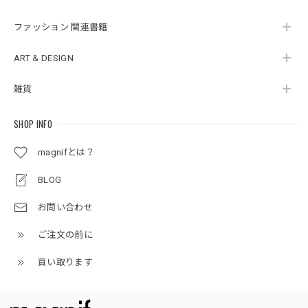
ファッション 関連書籍
ART & DESIGN
雑貨
SHOP INFO
magnifとは？
BLOG
お問い合わせ
ご注文の前に
買い取ります