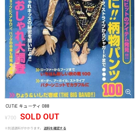
CUTiE キューティ 088
SOLD OUT
¥700
※別途送料がかかります。
送料を確認する