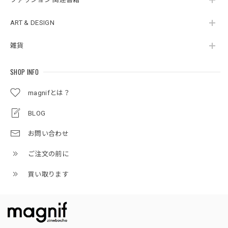
ART & DESIGN
雑貨
SHOP INFO
magnifとは？
BLOG
お問い合わせ
ご注文の前に
買い取ります