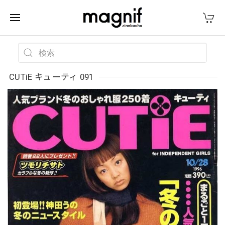
CUTiE キューティ 091