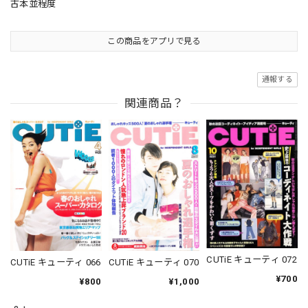
古本並程度
この商品をアプリで見る
通報する
関連商品？
CUTiE キューティ 072
CUTiE キューティ 066
CUTiE キューティ 070
¥700
¥800
¥1,000