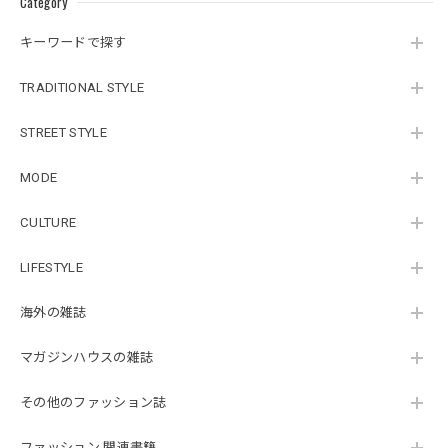
Category
キーワードで探す
TRADITIONAL STYLE
STREET STYLE
MODE
CULTURE
LIFESTYLE
海外の雑誌
マガジンハウスの雑誌
その他のファッション誌
ファッション 関連書籍