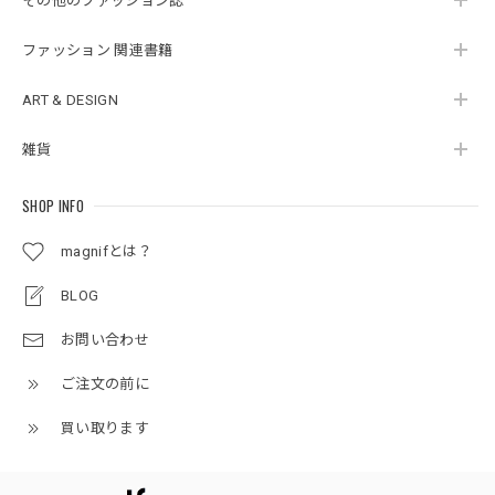
その他のファッション誌
ファッション 関連書籍
ART & DESIGN
雑貨
SHOP INFO
magnifとは？
BLOG
お問い合わせ
ご注文の前に
買い取ります