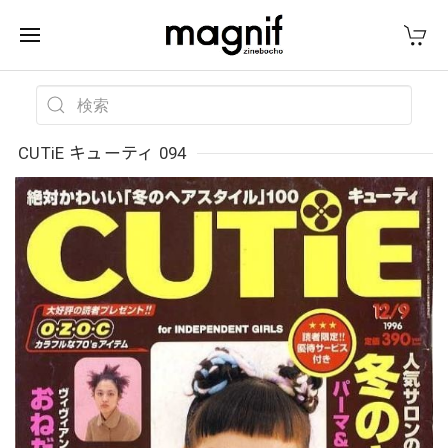
CUTiE キューティ 094