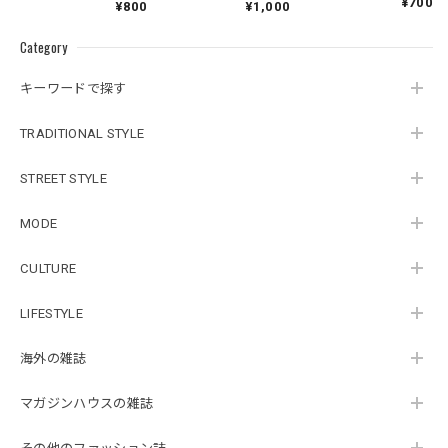
¥700
¥800
¥1,000
Category
キーワードで探す
TRADITIONAL STYLE
STREET STYLE
MODE
CULTURE
LIFESTYLE
海外の雑誌
マガジンハウスの雑誌