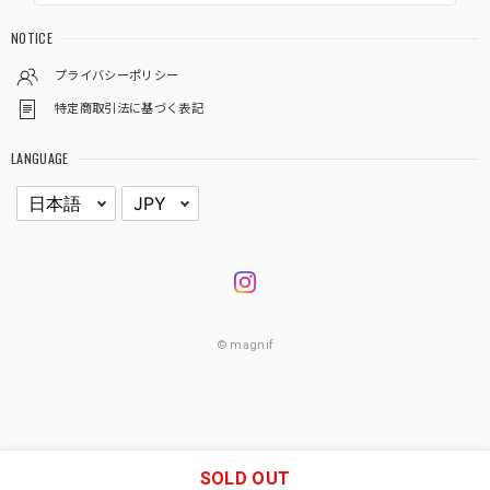
NOTICE
プライバシーポリシー
特定商取引法に基づく表記
LANGUAGE
© magnif
SOLD OUT