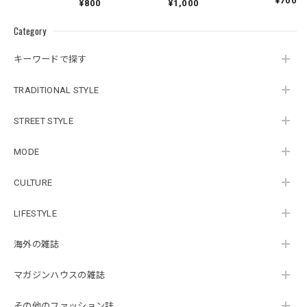
¥700
¥800
¥1,000
Category
キーワードで探す
TRADITIONAL STYLE
STREET STYLE
MODE
CULTURE
LIFESTYLE
海外の雑誌
マガジンハウスの雑誌
その他のファッション誌