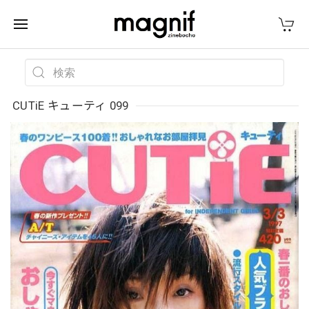
CUTiE キューティ 099