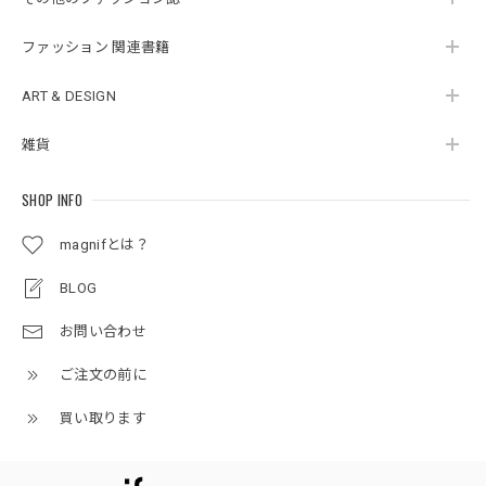
ファッション 関連書籍
ART & DESIGN
雑貨
SHOP INFO
magnifとは？
BLOG
お問い合わせ
ご注文の前に
買い取ります