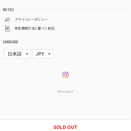
NOTICE
プライバシーポリシー
特定商取引法に基づく表記
LANGUAGE
© magnif
SOLD OUT