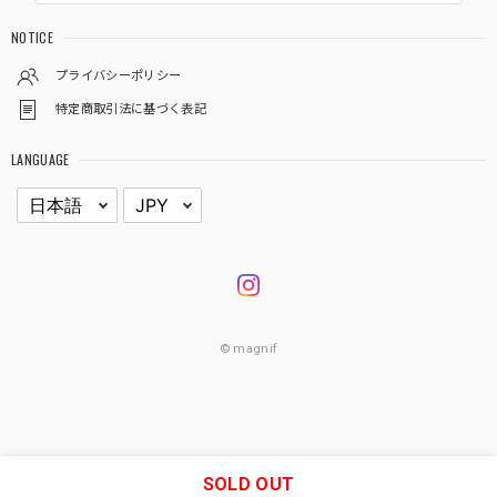
NOTICE
プライバシーポリシー
特定商取引法に基づく表記
LANGUAGE
© magnif
SOLD OUT