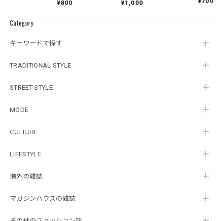
¥700
¥800
¥1,000
Category
キーワードで探す
TRADITIONAL STYLE
STREET STYLE
MODE
CULTURE
LIFESTYLE
海外の雑誌
マガジンハウスの雑誌
その他のファッション誌