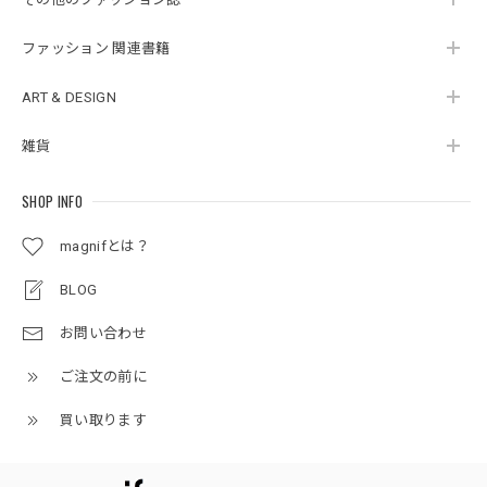
ファッション 関連書籍
ART & DESIGN
雑貨
SHOP INFO
magnifとは？
BLOG
お問い合わせ
ご注文の前に
買い取ります