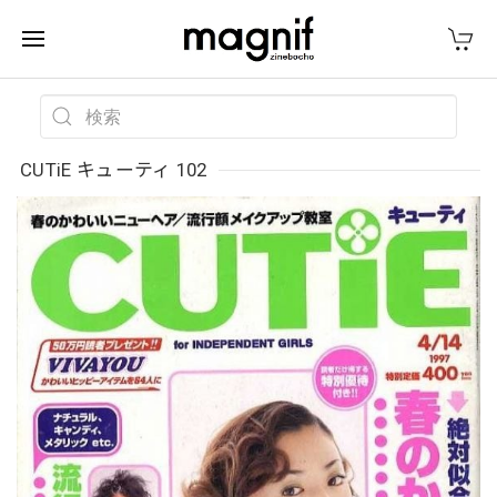
CUTiE キューティ 102