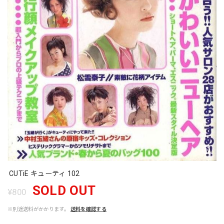
CUTiE キューティ 102
SOLD OUT
¥800
※別途送料がかかります。
送料を確認する