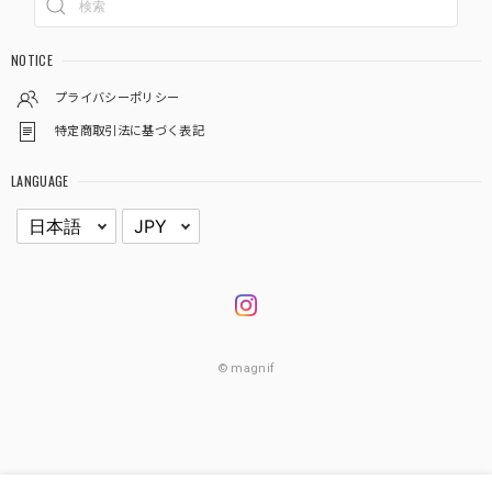
NOTICE
プライバシーポリシー
特定商取引法に基づく表記
LANGUAGE
© magnif