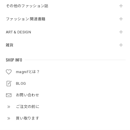
その他のファッション誌
ファッション 関連書籍
ART & DESIGN
雑貨
SHOP INFO
magnifとは？
BLOG
お問い合わせ
ご注文の前に
買い取ります