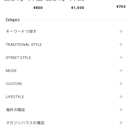
¥700
¥800
¥1,000
Category
キーワードで探す
TRADITIONAL STYLE
STREET STYLE
MODE
CULTURE
LIFESTYLE
海外の雑誌
マガジンハウスの雑誌