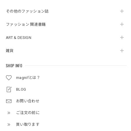
その他のファッション誌
ファッション 関連書籍
ART & DESIGN
雑貨
SHOP INFO
magnifとは？
BLOG
お問い合わせ
ご注文の前に
買い取ります