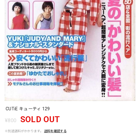
CUTiE キューティ 129
SOLD OUT
¥800
※別途送料がかかります。
送料を確認する