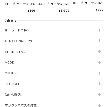
CUTiE キューティ 072
CUTiE キューティ 066
CUTiE キューティ 070
¥700
¥800
¥1,000
Category
キーワードで探す
TRADITIONAL STYLE
STREET STYLE
MODE
CULTURE
LIFESTYLE
海外の雑誌
マガジンハウスの雑誌