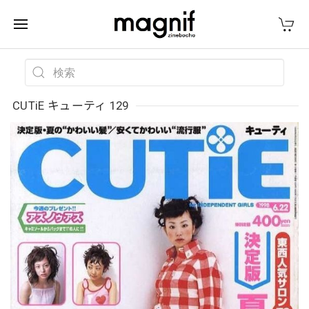
CUTiE キューティ 129