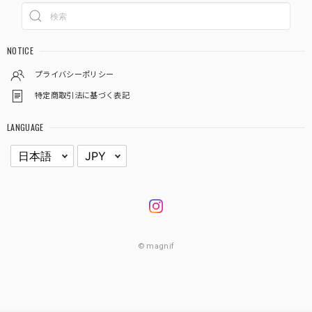
NOTICE
プライバシーポリシー
特定商取引法に基づく表記
LANGUAGE
© magnif