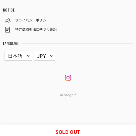
NOTICE
プライバシーポリシー
特定商取引法に基づく表記
LANGUAGE
© magnif
SOLD OUT