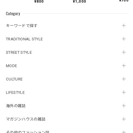
¥700
¥800
¥1,000
Category
キーワードで探す
TRADITIONAL STYLE
STREET STYLE
MODE
CULTURE
LIFESTYLE
海外の雑誌
マガジンハウスの雑誌
その他のファッション誌