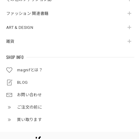
ファッション 関連書籍
ART & DESIGN
雑貨
SHOP INFO
magnifとは？
BLOG
お問い合わせ
ご注文の前に
買い取ります