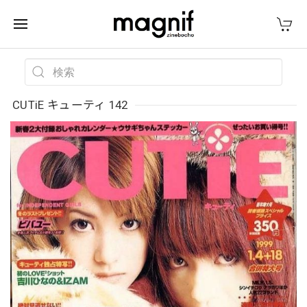
CUTiE キューティ 142