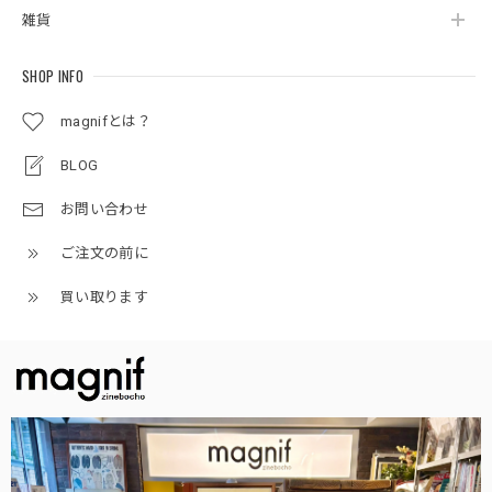
雑貨
SHOP INFO
magnifとは？
BLOG
お問い合わせ
ご注文の前に
買い取ります