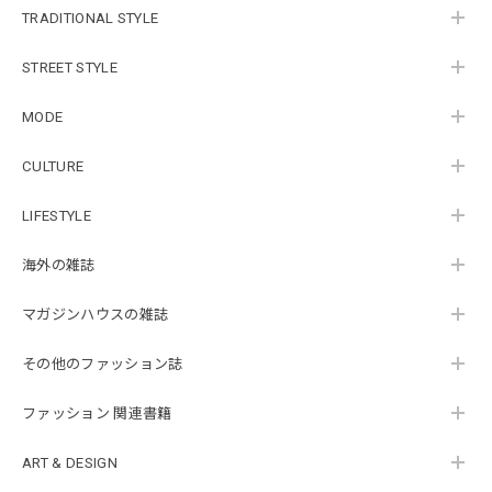
TRADITIONAL STYLE
STREET STYLE
MODE
CULTURE
LIFESTYLE
海外の雑誌
マガジンハウスの雑誌
その他のファッション誌
ファッション 関連書籍
ART & DESIGN