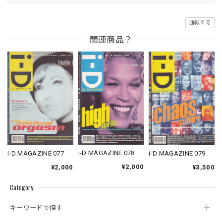
通報する
関連商品？
i-D MAGAZINE 078
i-D MAGAZINE 077
i-D MAGAZINE 079
¥2,000
¥2,000
¥3,500
Category
キーワードで探す