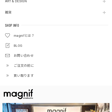
ART & DESIGN
雑貨
SHOP INFO
magnifとは？
BLOG
お問い合わせ
ご注文の前に
買い取ります