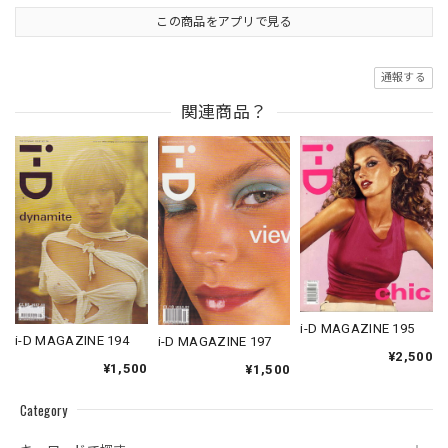
この商品をアプリで見る
通報する
関連商品？
i-D MAGAZINE 195
i-D MAGAZINE 194
i-D MAGAZINE 197
¥2,500
¥1,500
¥1,500
Category