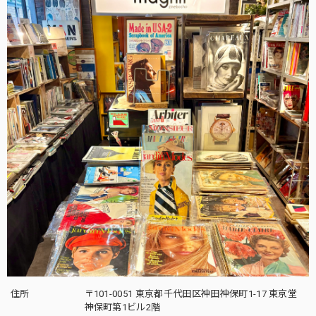
住所
〒101-0051 東京都千代田区神田神保町1-17 東京堂
神保町第1ビル2階