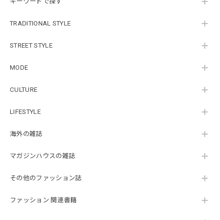
キーワードで探す
TRADITIONAL STYLE
STREET STYLE
MODE
CULTURE
LIFESTYLE
海外の雑誌
マガジンハウスの雑誌
その他のファッション誌
ファッション 関連書籍