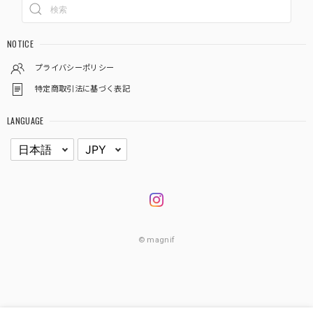
NOTICE
プライバシーポリシー
特定商取引法に基づく表記
LANGUAGE
© magnif