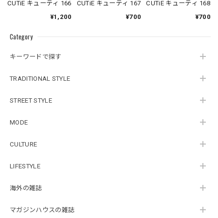
CUTiE キューティ 168
CUTiE キューティ 166
CUTiE キューティ 167
¥700
¥1,200
¥700
Category
キーワードで探す
TRADITIONAL STYLE
STREET STYLE
MODE
CULTURE
LIFESTYLE
海外の雑誌
マガジンハウスの雑誌