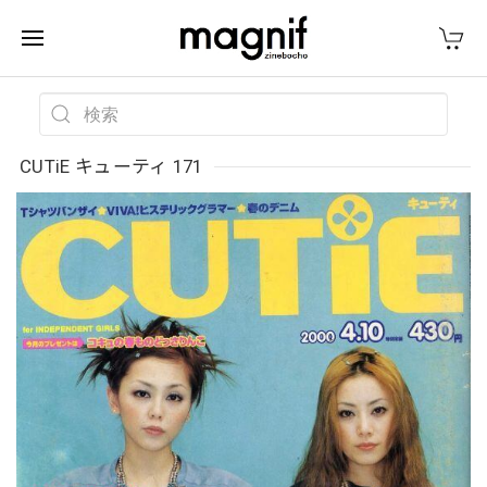
CUTiE キューティ 171