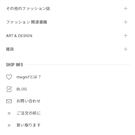
その他のファッション誌
ファッション 関連書籍
ART & DESIGN
雑貨
SHOP INFO
magnifとは？
BLOG
お問い合わせ
ご注文の前に
買い取ります