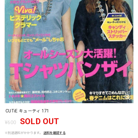
CUTiE キューティ 171
SOLD OUT
¥600
※別途送料がかかります。
送料を確認する