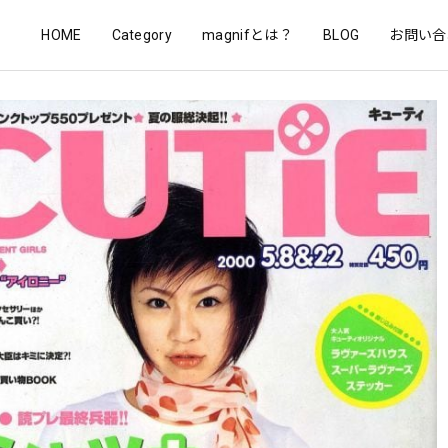
HOME
Category
magnifとは？
BLOG
お問い合