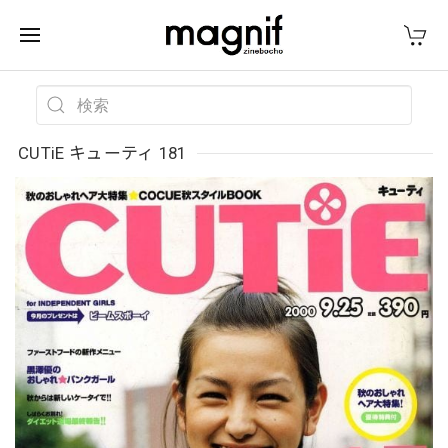
CUTiE キューティ 181