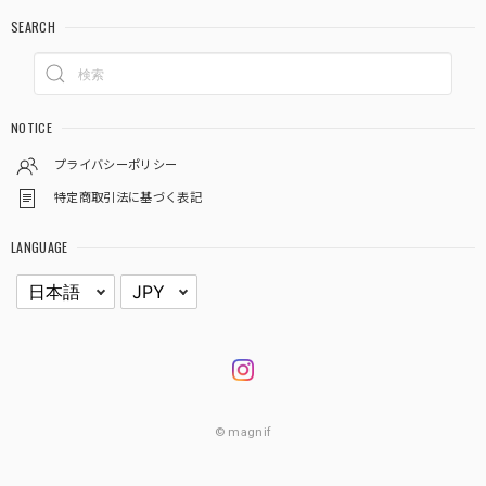
SEARCH
NOTICE
プライバシーポリシー
特定商取引法に基づく表記
LANGUAGE
© magnif