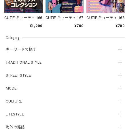
CUTiE キューティ 168
CUTiE キューティ 166
CUTiE キューティ 167
¥700
¥1,200
¥700
Category
キーワードで探す
TRADITIONAL STYLE
STREET STYLE
MODE
CULTURE
LIFESTYLE
海外の雑誌