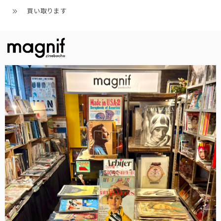
買い取ります