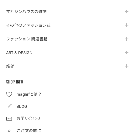
マガジンハウスの雑誌
その他のファッション誌
ファッション 関連書籍
ART & DESIGN
雑貨
SHOP INFO
magnifとは？
BLOG
お問い合わせ
ご注文の前に