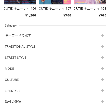
CUTiE キューティ 168
CUTiE キューティ 166
CUTiE キューティ 167
¥700
¥1,200
¥700
Category
キーワードで探す
TRADITIONAL STYLE
STREET STYLE
MODE
CULTURE
LIFESTYLE
海外の雑誌