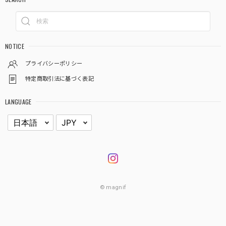
NOTICE
プライバシーポリシー
特定商取引法に基づく表記
LANGUAGE
© magnif