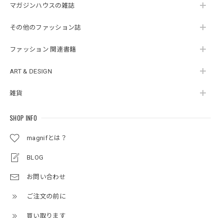
マガジンハウスの雑誌
その他のファッション誌
ファッション 関連書籍
ART & DESIGN
雑貨
SHOP INFO
magnifとは？
BLOG
お問い合わせ
ご注文の前に
買い取ります