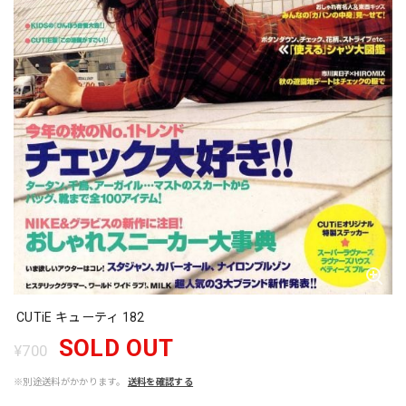
CUTiE キューティ 182
SOLD OUT
¥700
※別途送料がかかります。
送料を確認する