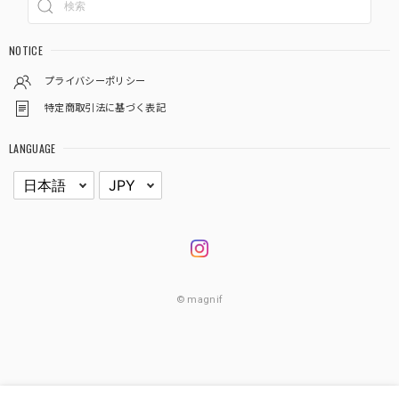
NOTICE
プライバシーポリシー
特定商取引法に基づく表記
LANGUAGE
© magnif