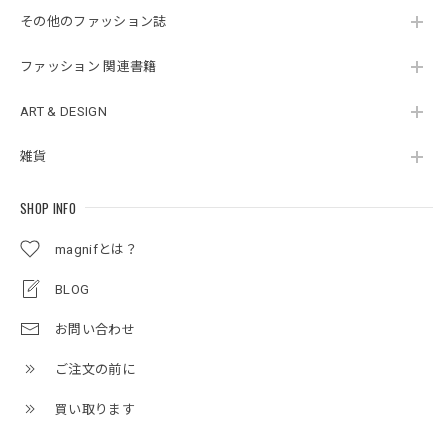
その他のファッション誌
ファッション 関連書籍
ART & DESIGN
雑貨
SHOP INFO
magnifとは？
BLOG
お問い合わせ
ご注文の前に
買い取ります