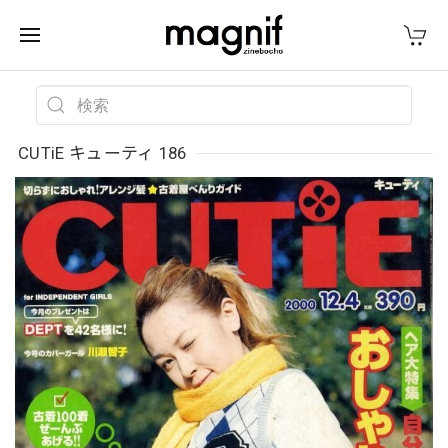
CUTiE キューティ 186