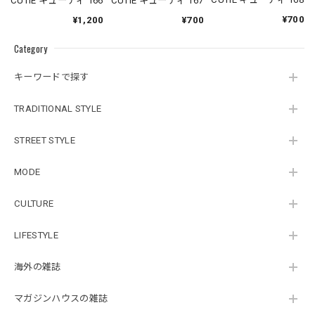
CUTiE キューティ 166
CUTiE キューティ 167
¥700
¥1,200
¥700
Category
キーワードで探す
TRADITIONAL STYLE
STREET STYLE
MODE
CULTURE
LIFESTYLE
海外の雑誌
マガジンハウスの雑誌