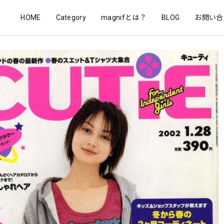
HOME
Category
magnifとは？
BLOG
お問い合