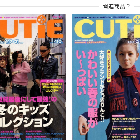
関連商品？