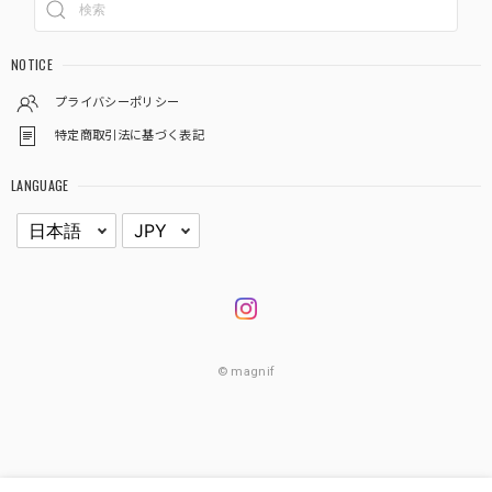
NOTICE
プライバシーポリシー
特定商取引法に基づく表記
LANGUAGE
© magnif