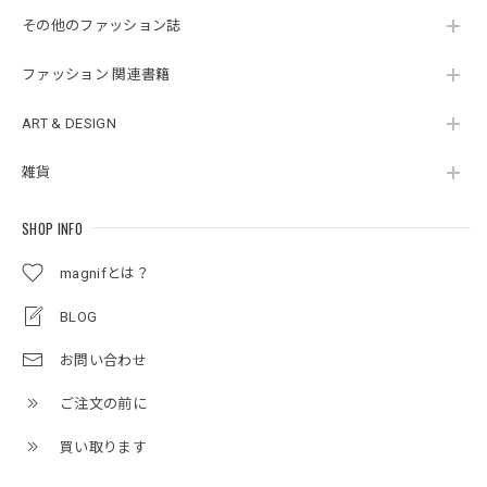
その他のファッション誌
ファッション 関連書籍
ART & DESIGN
雑貨
SHOP INFO
magnifとは？
BLOG
お問い合わせ
ご注文の前に
買い取ります