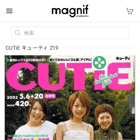
CUTiE キューティ 219