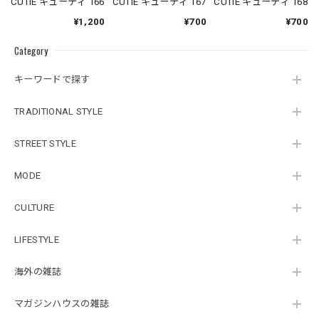
CUTiE キューティ 168
CUTiE キューティ 166
CUTiE キューティ 167
¥700
¥1,200
¥700
Category
キーワードで探す
TRADITIONAL STYLE
STREET STYLE
MODE
CULTURE
LIFESTYLE
海外の雑誌
マガジンハウスの雑誌