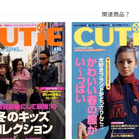
関連商品？