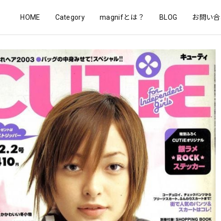
HOME
Category
magnifとは？
BLOG
お問い合