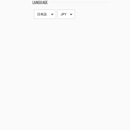
LANGUAGE