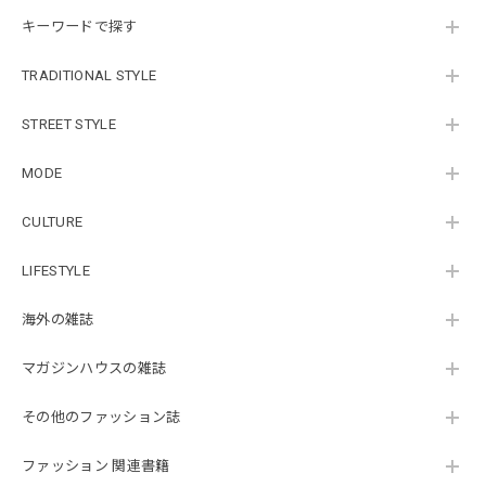
キーワードで探す
TRADITIONAL STYLE
STREET STYLE
MODE
CULTURE
LIFESTYLE
海外の雑誌
マガジンハウスの雑誌
その他のファッション誌
ファッション 関連書籍