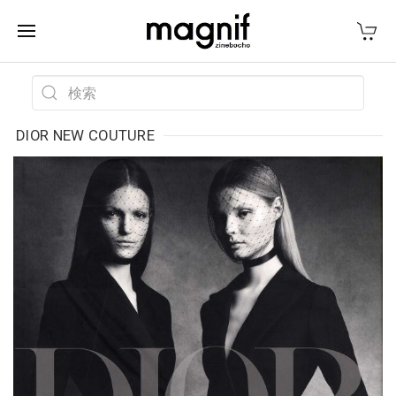
DIOR NEW COUTURE