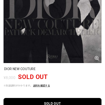
DIOR NEW COUTURE
SOLD OUT
¥8,000
※別途送料がかかります。
送料を確認する
SOLD OUT