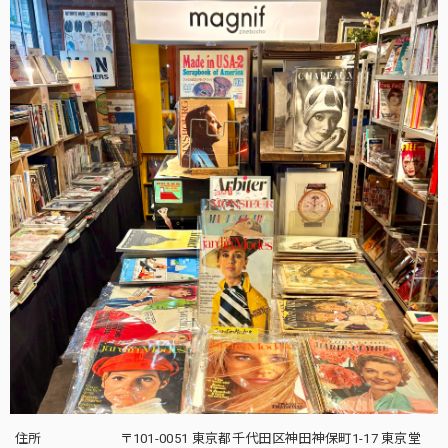
住所
〒101-0051 東京都千代田区神田神保町1-17 東京堂