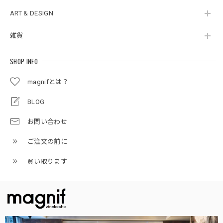
ART & DESIGN
雑貨
SHOP INFO
magnifとは？
BLOG
お問い合わせ
ご注文の前に
買い取ります