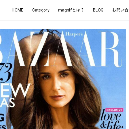
HOME
Category
magnifとは？
BLOG
お問い合