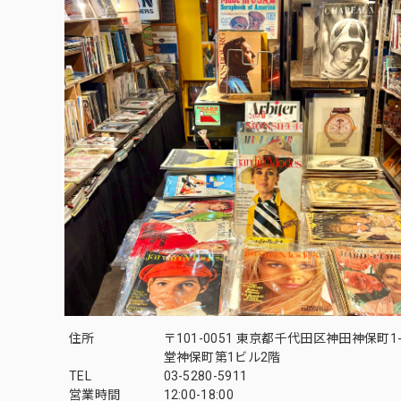
住所
〒101-0051 東京都千代田区神田神保町1-
堂神保町第1ビル2階
TEL
03-5280-5911
営業時間
12:00-18:00