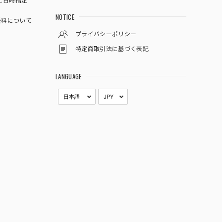
に日時指定
NOTICE
料について
プライバシーポリシー
特定商取引法に基づく表記
LANGUAGE