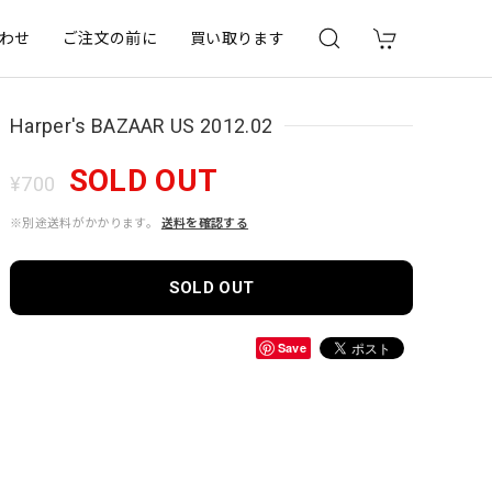
わせ
ご注文の前に
買い取ります
Harper's BAZAAR US 2012.02
SOLD OUT
¥700
※別途送料がかかります。
送料を確認する
SOLD OUT
Save