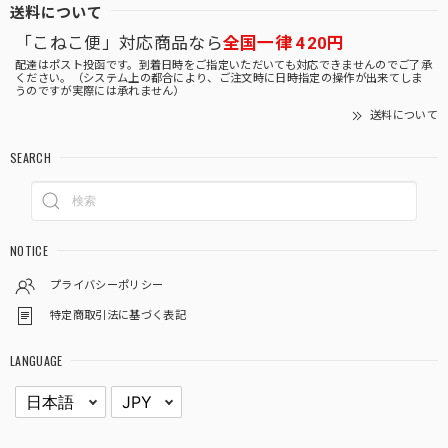
送料について
「こねこ便」対応商品なら
全国一律 420円
配達はポスト投函です。到着日時をご指定いただいても対応できませんのでご了承
ください。（システム上の都合により、ご注文時に日時指定の操作が出来てしま
うのですが実際には承れません）
送料について
SEARCH
NOTICE
プライバシーポリシー
特定商取引法に基づく表記
LANGUAGE