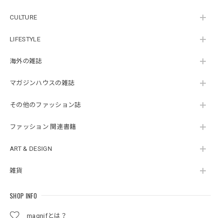
CULTURE
LIFESTYLE
海外の雑誌
マガジンハウスの雑誌
その他のファッション誌
ファッション 関連書籍
ART & DESIGN
雑貨
SHOP INFO
magnifとは？