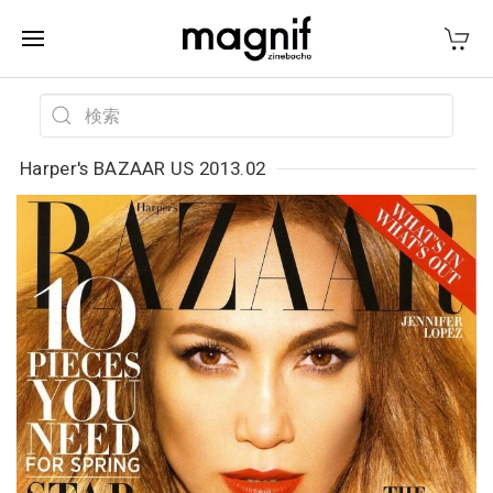
Harper's BAZAAR US 2013.02