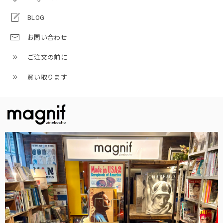
BLOG
お問い合わせ
ご注文の前に
買い取ります