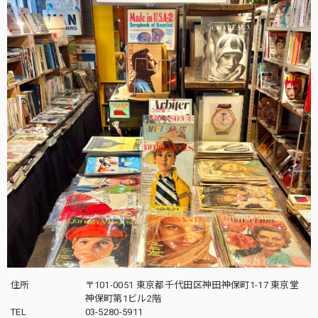
住所
〒101-0051 東京都千代田区神田神保町1-17 東京堂
神保町第1ビル2階
TEL
03-5280-5911