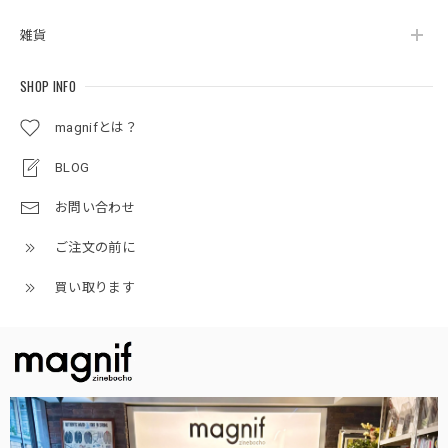
雑貨
SHOP INFO
magnifとは？
BLOG
お問い合わせ
ご注文の前に
買い取ります