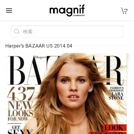
Harper's BAZAAR US 2014.04