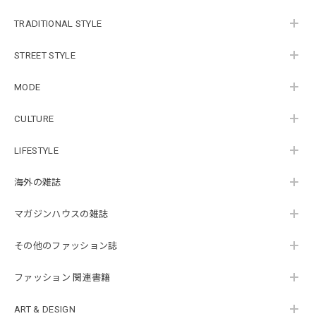
TRADITIONAL STYLE
STREET STYLE
MODE
CULTURE
LIFESTYLE
海外の雑誌
マガジンハウスの雑誌
その他のファッション誌
ファッション 関連書籍
ART & DESIGN