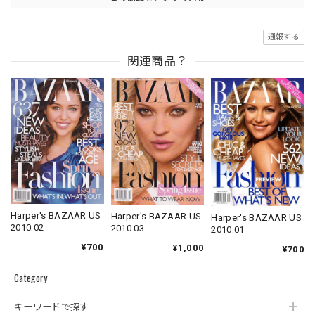
通報する
関連商品？
Harper's BAZAAR US
Harper's BAZAAR US
Harper's BAZAAR US
2010.02
2010.03
2010.01
¥700
¥1,000
¥700
Category
キーワードで探す