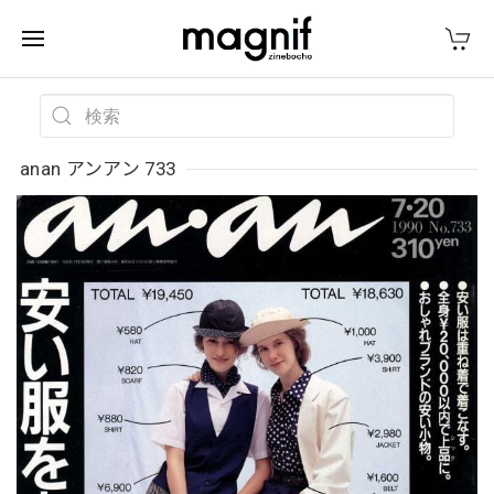
anan アンアン 733