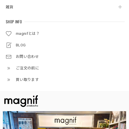
雑貨
SHOP INFO
magnifとは？
BLOG
お問い合わせ
ご注文の前に
買い取ります