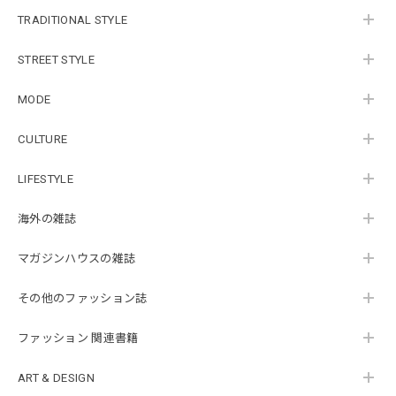
TRADITIONAL STYLE
STREET STYLE
MODE
CULTURE
LIFESTYLE
海外の雑誌
マガジンハウスの雑誌
その他のファッション誌
ファッション 関連書籍
ART & DESIGN