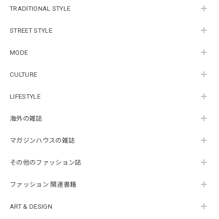
TRADITIONAL STYLE
STREET STYLE
MODE
CULTURE
LIFESTYLE
海外の雑誌
マガジンハウスの雑誌
その他のファッション誌
ファッション 関連書籍
ART & DESIGN