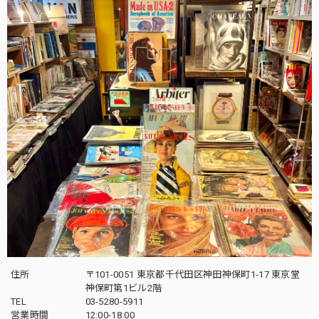
住所
〒101-0051 東京都千代田区神田神保町1-17 東京堂
神保町第1ビル2階
TEL
03-5280-5911
営業時間
12:00-18:00