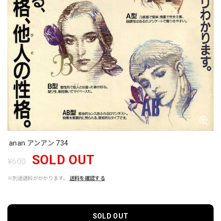
anan アンアン 734
SOLD OUT
¥600
※別途送料がかかります。
送料を確認する
SOLD OUT