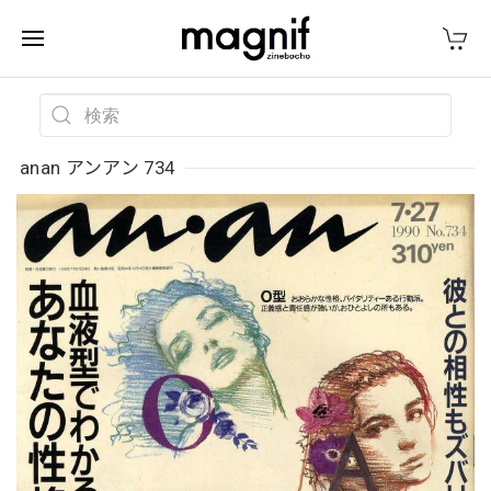
anan アンアン 734