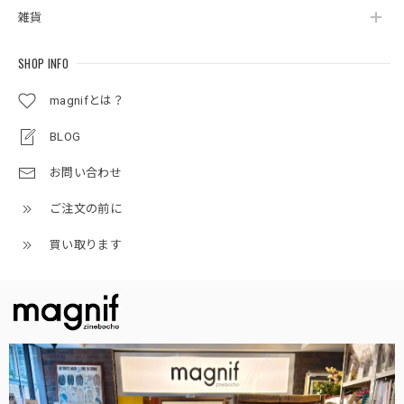
雑貨
SHOP INFO
magnifとは？
BLOG
お問い合わせ
ご注文の前に
買い取ります