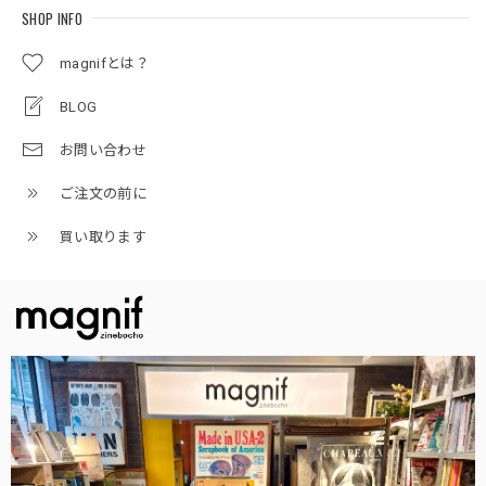
SHOP INFO
magnifとは？
BLOG
お問い合わせ
ご注文の前に
買い取ります