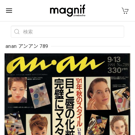
anan アンアン 789