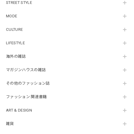
STREET STYLE
MODE
CULTURE
LIFESTYLE
海外の雑誌
マガジンハウスの雑誌
その他のファッション誌
ファッション 関連書籍
ART & DESIGN
雑貨