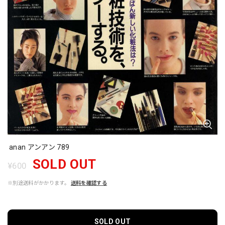
anan アンアン 789
SOLD OUT
¥600
※別途送料がかかります。
送料を確認する
SOLD OUT