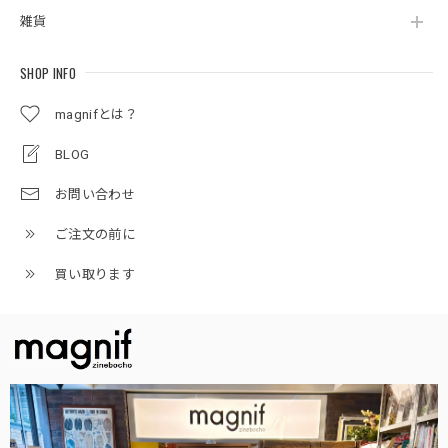
雑貨
SHOP INFO
magnifとは？
BLOG
お問い合わせ
ご注文の前に
買い取ります