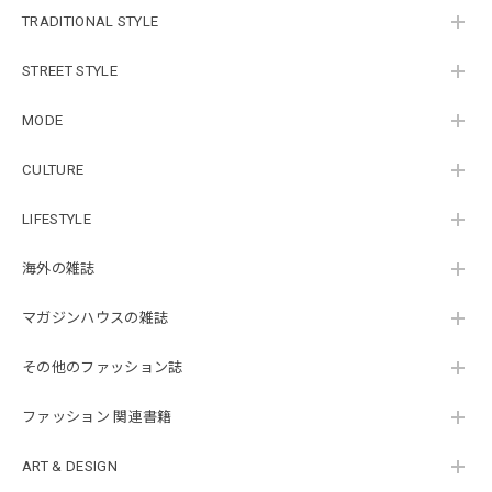
TRADITIONAL STYLE
STREET STYLE
MODE
CULTURE
LIFESTYLE
海外の雑誌
マガジンハウスの雑誌
その他のファッション誌
ファッション 関連書籍
ART & DESIGN