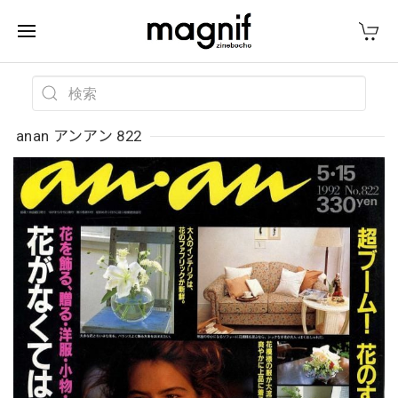
anan アンアン 822