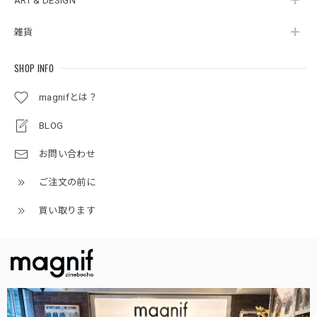
ART & DESIGN
雑貨
SHOP INFO
magnifとは？
BLOG
お問い合わせ
ご注文の前に
買い取ります