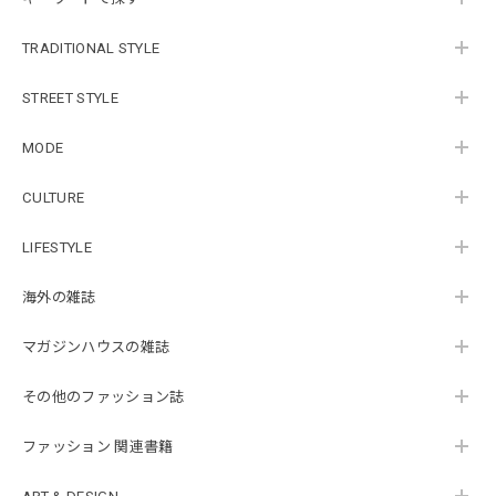
TRADITIONAL STYLE
STREET STYLE
MODE
CULTURE
LIFESTYLE
海外の雑誌
マガジンハウスの雑誌
その他のファッション誌
ファッション 関連書籍