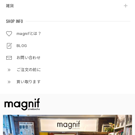
雑貨
SHOP INFO
magnifとは？
BLOG
お問い合わせ
ご注文の前に
買い取ります