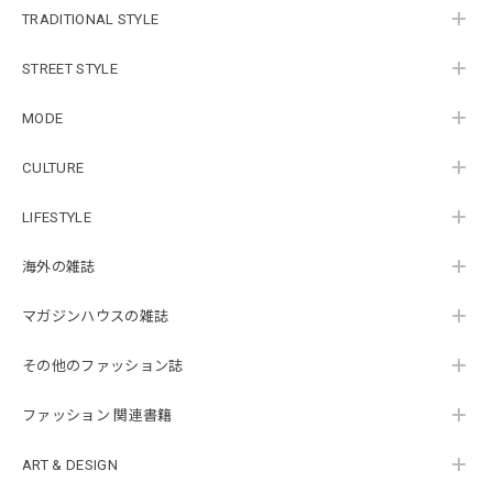
TRADITIONAL STYLE
STREET STYLE
MODE
CULTURE
LIFESTYLE
海外の雑誌
マガジンハウスの雑誌
その他のファッション誌
ファッション 関連書籍
ART & DESIGN