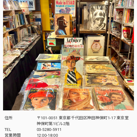
住所
〒101-0051 東京都千代田区神田神保町1-17 東京堂
神保町第1ビル2階
TEL
03-5280-5911
営業時間
12:00-18:00