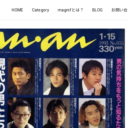
HOME
Category
magnifとは？
BLOG
お問い合