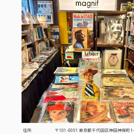
住所
〒101-0051 東京都千代田区神田神保町1-