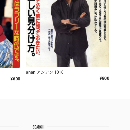
anan アンアン 1016
¥800
¥600
SEARCH