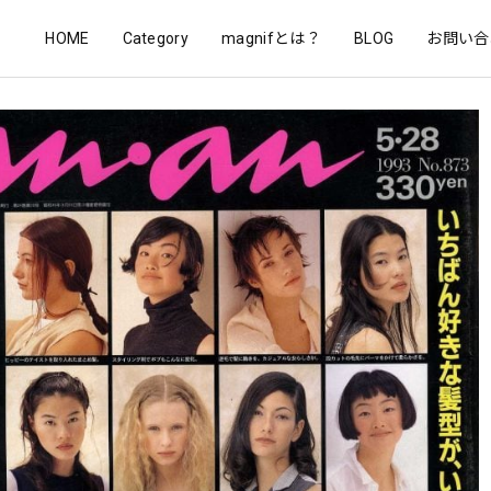
HOME
Category
magnifとは？
BLOG
お問い合