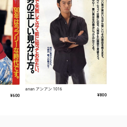
anan アンアン 1016
¥800
¥600