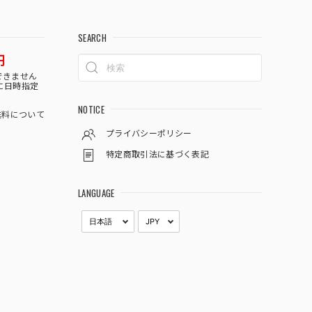
SEARCH
円
できません
に日時指定
NOTICE
料について
プライバシーポリシー
特定商取引法に基づく表記
LANGUAGE