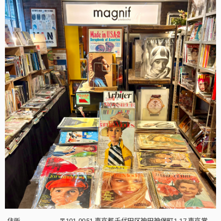
住所
〒101-0051 東京都千代田区神田神保町1-17 東京堂