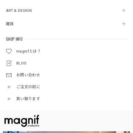
ART & DESIGN
雑貨
SHOP INFO
magnifとは？
BLOG
お問い合わせ
ご注文の前に
買い取ります