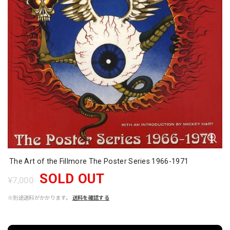
The Art of the Fillmore The Poster Series 1966-1971
SOLD OUT
¥7,000
※別途送料がかかります。
送料を確認する