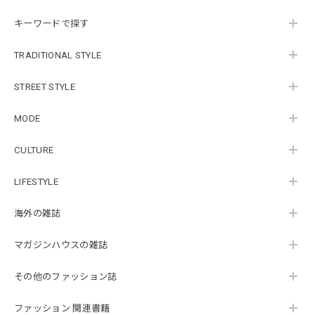
キーワードで探す
TRADITIONAL STYLE
STREET STYLE
MODE
CULTURE
LIFESTYLE
海外の雑誌
マガジンハウスの雑誌
その他のファッション誌
ファッション 関連書籍