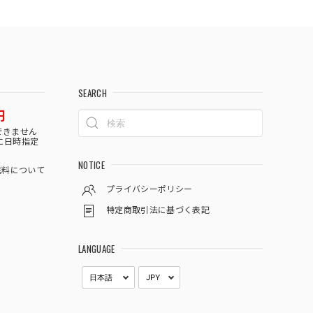
SEARCH
円
できません
に日時指定
NOTICE
料について
プライバシーポリシー
特定商取引法に基づく表記
LANGUAGE