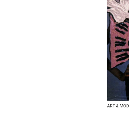
ART & MOD