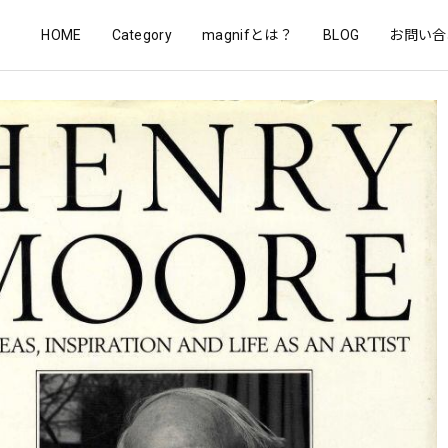
HOME
Category
magnifとは？
BLOG
お問い合