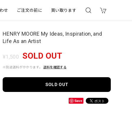
わせ
ご注文の前に
買い取ります
HENRY MOORE My Ideas, Inspiration, and
Life As an Artist
SOLD OUT
¥1,500
※別途送料がかかります。
送料を確認する
SOLD OUT
Save