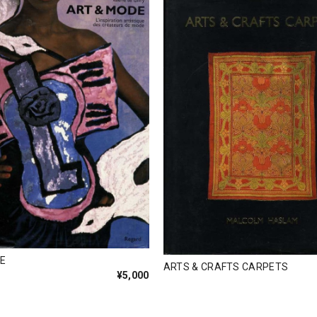
E
ARTS & CRAFTS CARPETS
¥5,000