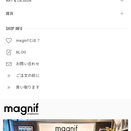
ART & DESIGN
雑貨
SHOP INFO
magnifとは？
BLOG
お問い合わせ
ご注文の前に
買い取ります