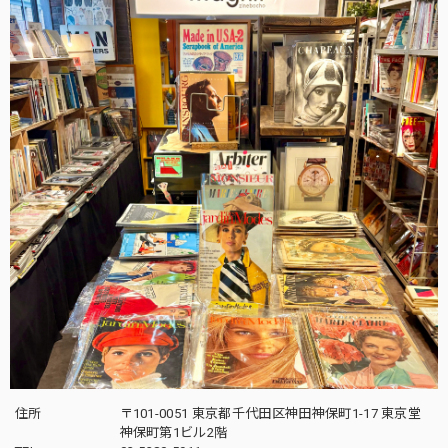
住所
〒101-0051 東京都千代田区神田神保町1-17 東京堂
神保町第1ビル2階