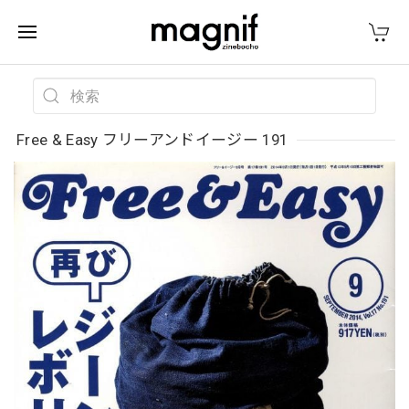
Free & Easy フリーアンドイージー 191