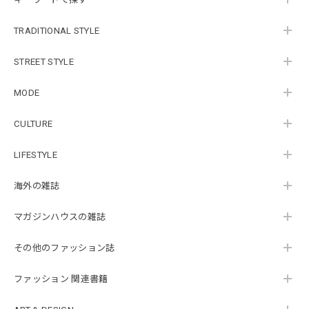
TRADITIONAL STYLE
STREET STYLE
MODE
CULTURE
LIFESTYLE
海外の雑誌
マガジンハウスの雑誌
その他のファッション誌
ファッション 関連書籍