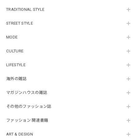
TRADITIONAL STYLE
STREET STYLE
MODE
CULTURE
LIFESTYLE
海外の雑誌
マガジンハウスの雑誌
その他のファッション誌
ファッション 関連書籍
ART & DESIGN