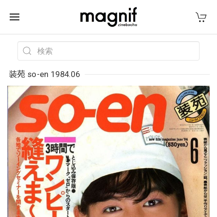
装苑 so-en 1984.06