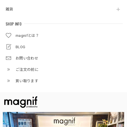
雑貨
SHOP INFO
magnifとは？
BLOG
お問い合わせ
ご注文の前に
買い取ります