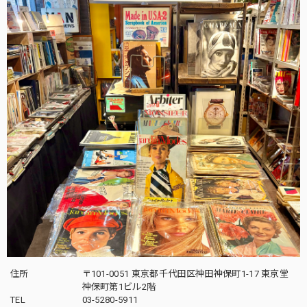
住所
〒101-0051 東京都千代田区神田神保町1-17 東京堂
神保町第1ビル2階
TEL
03-5280-5911