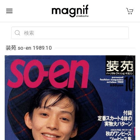
装苑 so-en 1989.10