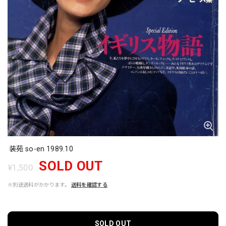
装苑 so-en 1989.10
SOLD OUT
¥1,500
※別途送料がかかります。
送料を確認する
SOLD OUT