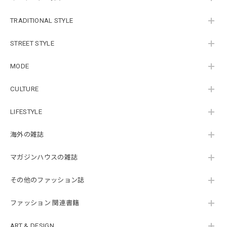
TRADITIONAL STYLE
STREET STYLE
MODE
CULTURE
LIFESTYLE
海外の雑誌
マガジンハウスの雑誌
その他のファッション誌
ファッション 関連書籍
ART & DESIGN