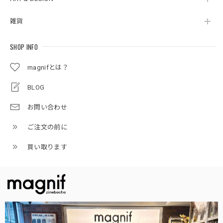
雑貨
SHOP INFO
magnifとは？
BLOG
お問い合わせ
ご注文の前に
買い取ります