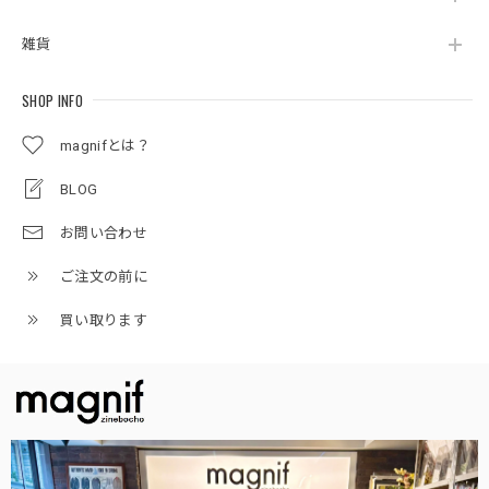
雑貨
SHOP INFO
magnifとは？
BLOG
お問い合わせ
ご注文の前に
買い取ります