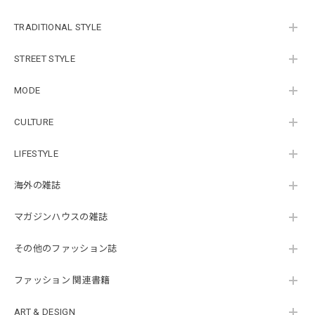
TRADITIONAL STYLE
STREET STYLE
MODE
CULTURE
LIFESTYLE
海外の雑誌
マガジンハウスの雑誌
その他のファッション誌
ファッション 関連書籍
ART & DESIGN