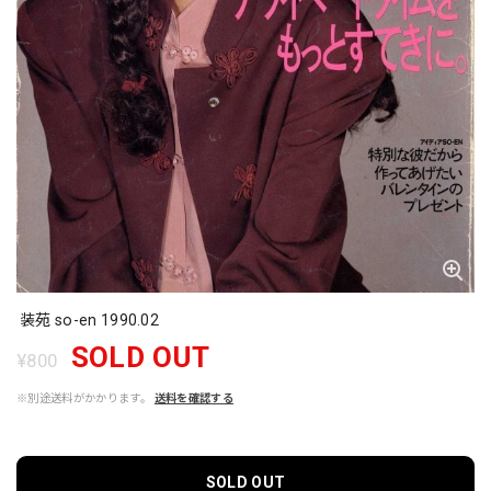
装苑 so-en 1990.02
SOLD OUT
¥800
※別途送料がかかります。
送料を確認する
SOLD OUT