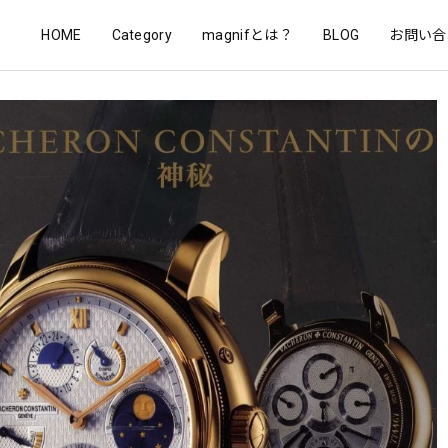
HOME
Category
magnifとは？
BLOG
お問い合