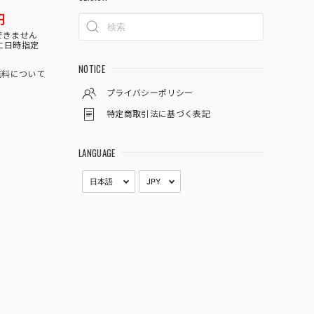
円
できません
に日時指定
NOTICE
料について
プライバシーポリシー
特定商取引法に基づく表記
LANGUAGE