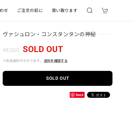
わせ
ご注文の前に
買い取ります
ヴァシュロン・コンスタンタンの神秘
SOLD OUT
¥8,500
※別途送料がかかります。
送料を確認する
SOLD OUT
Save