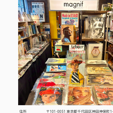
住所
〒101-0051 東京都千代田区神田神保町1-