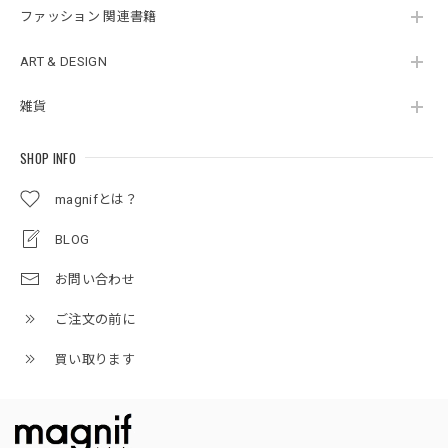
ファッション 関連書籍
ART & DESIGN
雑貨
SHOP INFO
magnifとは？
BLOG
お問い合わせ
ご注文の前に
買い取ります