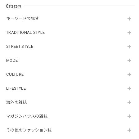
Category
キーワードで探す
TRADITIONAL STYLE
STREET STYLE
MODE
CULTURE
LIFESTYLE
海外の雑誌
マガジンハウスの雑誌
その他のファッション誌