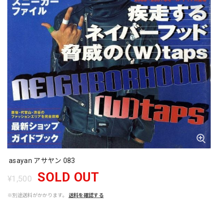
asayan アサヤン 083
SOLD OUT
¥1,500
※別途送料がかかります。
送料を確認する