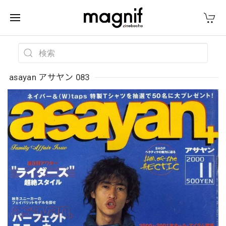
asayan アサヤン 083