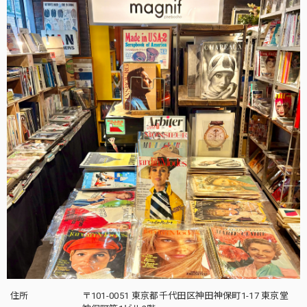
住所
〒101-0051 東京都千代田区神田神保町1-17 東京堂