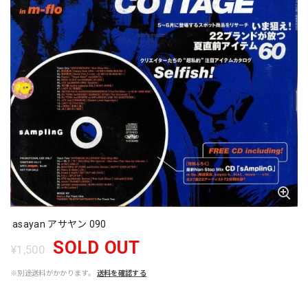
asayan アサヤン 090
SOLD OUT
¥1,500
※別途送料がかかります。
送料を確認する