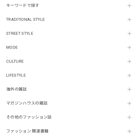
キーワードで探す
TRADITIONAL STYLE
STREET STYLE
MODE
CULTURE
LIFESTYLE
海外の雑誌
マガジンハウスの雑誌
その他のファッション誌
ファッション 関連書籍