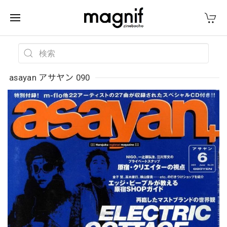
asayan アサヤン 090