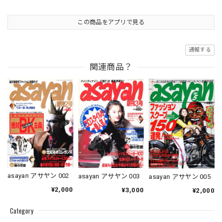
この商品をアプリで見る
通報する
関連商品？
asayan アサヤン 002
asayan アサヤン 003
asayan アサヤン 005
¥2,000
¥3,000
¥2,000
Category