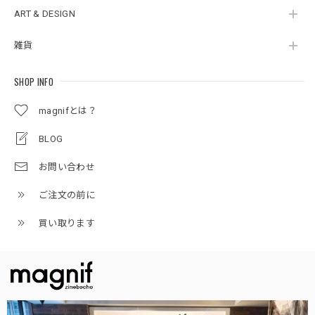
ART & DESIGN
雑貨
SHOP INFO
magnifとは？
BLOG
お問い合わせ
ご注文の前に
買い取ります