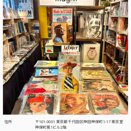
住所
〒101-0051 東京都千代田区神田神保町1-17 東京堂
神保町第1ビル2階