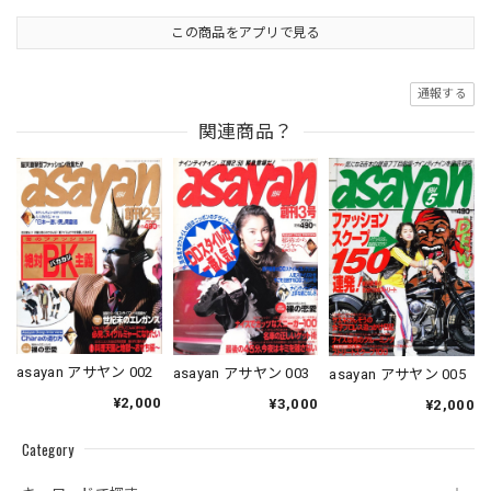
この商品をアプリで見る
通報する
関連商品？
asayan アサヤン 002
asayan アサヤン 003
asayan アサヤン 005
¥2,000
¥3,000
¥2,000
Category