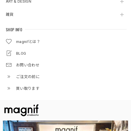
ART & DESIGN
雑貨
SHOP INFO
magnifとは？
BLOG
お問い合わせ
ご注文の前に
買い取ります