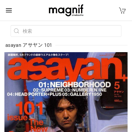
asayan アサヤン 101