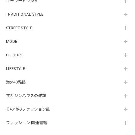
キーワードで探す
TRADITIONAL STYLE
STREET STYLE
MODE
CULTURE
LIFESTYLE
海外の雑誌
マガジンハウスの雑誌
その他のファッション誌
ファッション 関連書籍