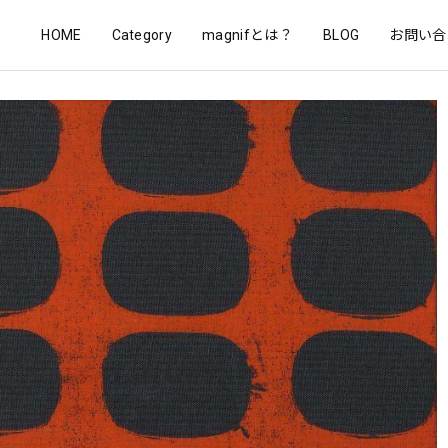
HOME
Category
magnifとは？
BLOG
お問い合