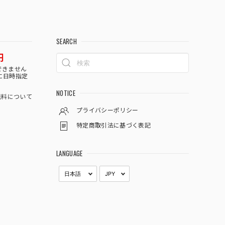
SEARCH
円
できません
に日時指定
NOTICE
料について
プライバシーポリシー
特定商取引法に基づく表記
LANGUAGE