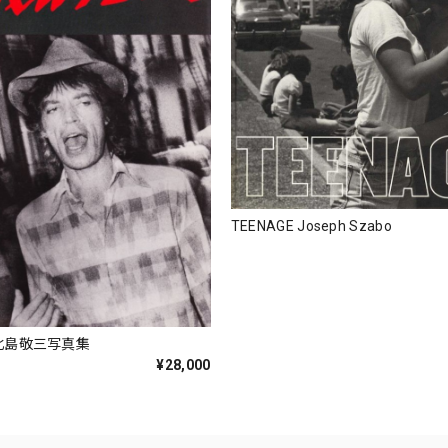
TEENAGE Joseph Szabo
k 北島敬三写真集
¥28,000