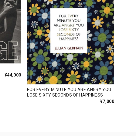
¥44,000
FOR EVERY MINUTE YOU ARE ANGRY YOU
LOSE SIXTY SECONDS OF HAPPINESS
¥7,000