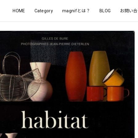
HOME
Category
magnifとは？
BLOG
お問い合