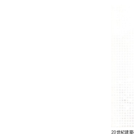
20世紀建