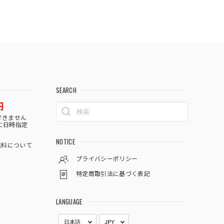
SEARCH
円
できません
に日時指定
NOTICE
料について
プライバシーポリシー
特定商取引法に基づく表記
LANGUAGE