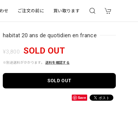
わせ
ご注文の前に
買い取ります
habitat 20 ans de quotidien en france
SOLD OUT
¥3,800
※別途送料がかかります。
送料を確認する
SOLD OUT
Save