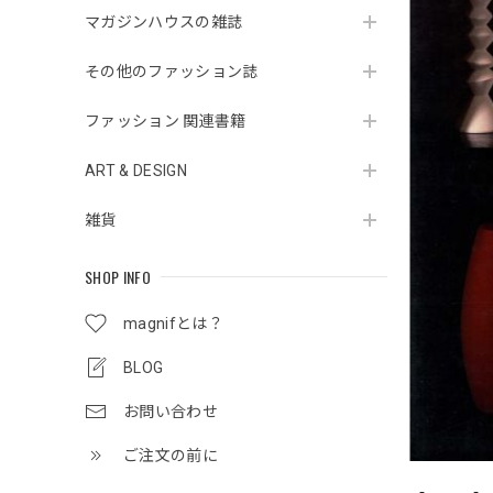
マガジンハウスの雑誌
その他のファッション誌
ファッション 関連書籍
ART & DESIGN
雑貨
SHOP INFO
magnifとは？
BLOG
お問い合わせ
ご注文の前に