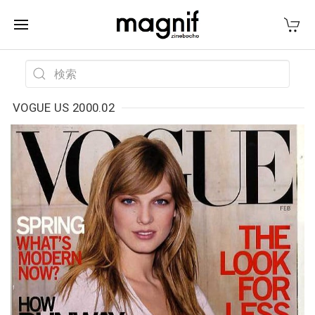
VOGUE US 2000.02