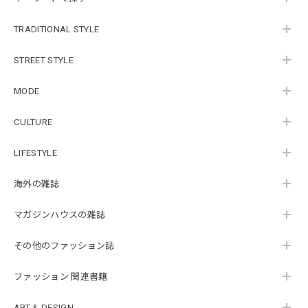
TRADITIONAL STYLE
STREET STYLE
MODE
CULTURE
LIFESTYLE
海外の雑誌
マガジンハウスの雑誌
その他のファッション誌
ファッション 関連書籍
ART & DESIGN