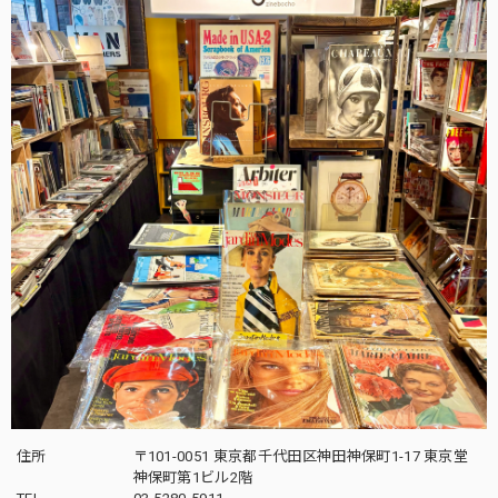
住所
〒101-0051 東京都千代田区神田神保町1-17 東京堂
神保町第1ビル2階