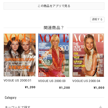
この商品をアプリで見る
通報する
関連商品？
VOGUE US 2000.01
VOGUE US 2000.03
VOGUE US 2000.04
¥1,200
¥1,200
¥1,000
Category
キーワードで探す