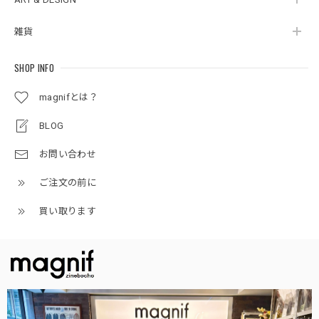
雑貨
SHOP INFO
magnifとは？
BLOG
お問い合わせ
ご注文の前に
買い取ります