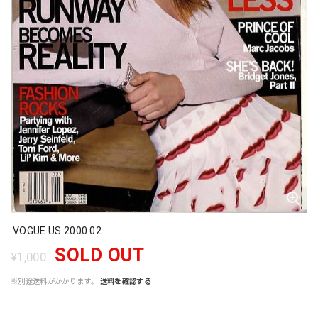
VOGUE US 2000.02
SOLD OUT
¥1,000
※別途送料がかかります。
送料を確認する