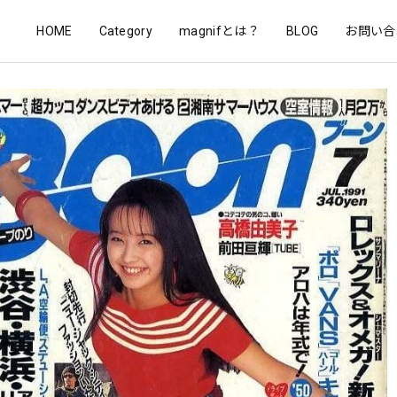
HOME
Category
magnifとは？
BLOG
お問い合