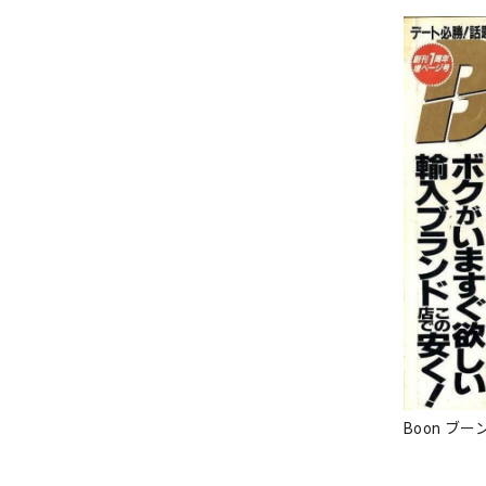
Boon ブーン