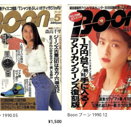
Boon ブーン 1990.12
 1990.05
¥1,500