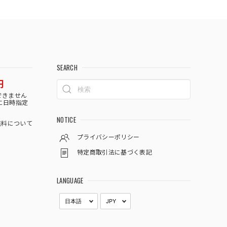
SEARCH
円
できません
に日時指定
NOTICE
料について
プライバシーポリシー
特定商取引法に基づく表記
LANGUAGE