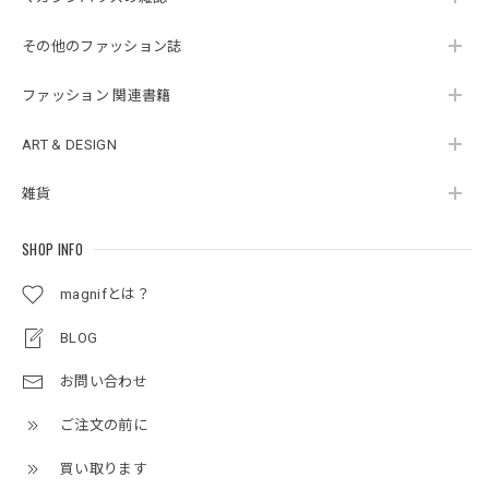
その他のファッション誌
ファッション 関連書籍
ART & DESIGN
雑貨
SHOP INFO
magnifとは？
BLOG
お問い合わせ
ご注文の前に
買い取ります