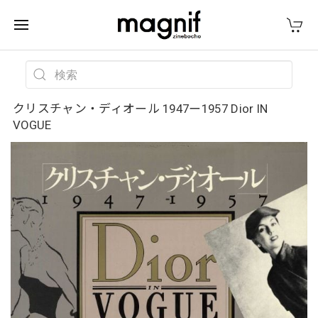
クリスチャン・ディオール 1947ー1957 Dior IN
VOGUE