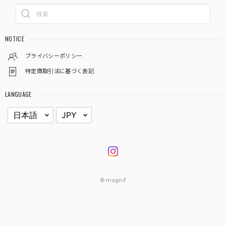
NOTICE
プライバシーポリシー
特定商取引法に基づく表記
LANGUAGE
© magnif