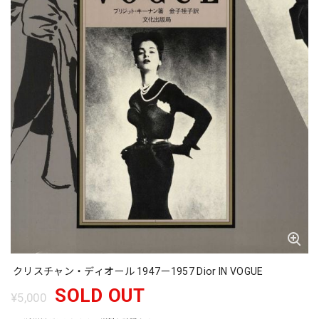
クリスチャン・ディオール 1947ー1957 Dior IN VOGUE
SOLD OUT
¥5,000