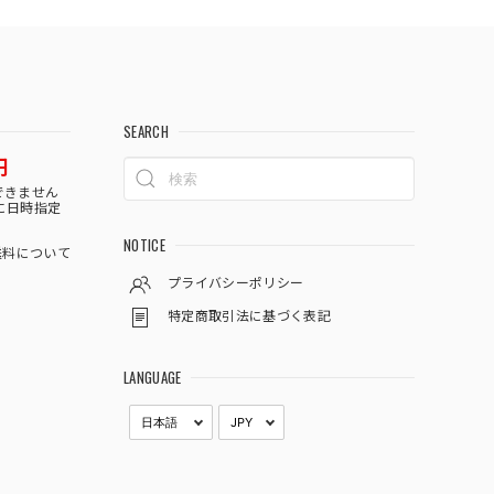
SEARCH
円
できません
に日時指定
NOTICE
料について
プライバシーポリシー
特定商取引法に基づく表記
LANGUAGE