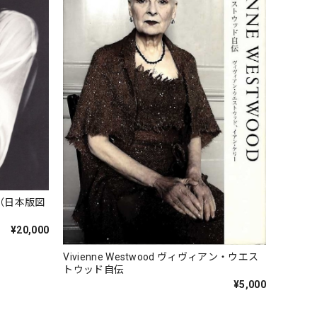
（日本版図
¥20,000
Vivienne Westwood ヴィヴィアン・ウエス
トウッド自伝
¥5,000