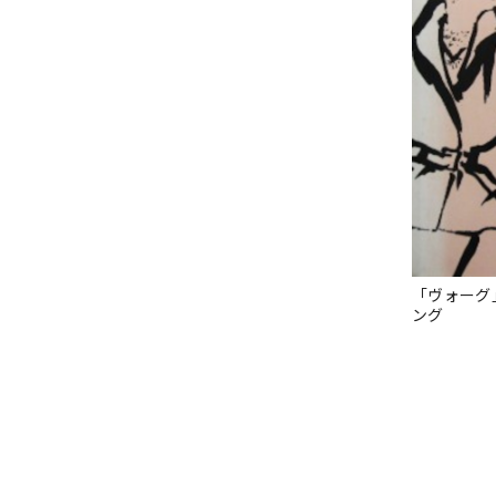
「ヴォーグ
ング