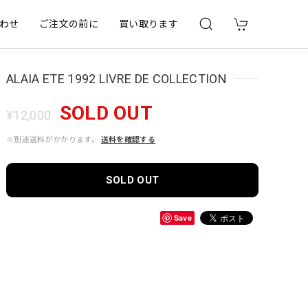
わせ
ご注文の前に
買い取ります
ALAIA ETE 1992 LIVRE DE COLLECTION
SOLD OUT
¥12,000
※別途送料がかかります。
送料を確認する
SOLD OUT
Save