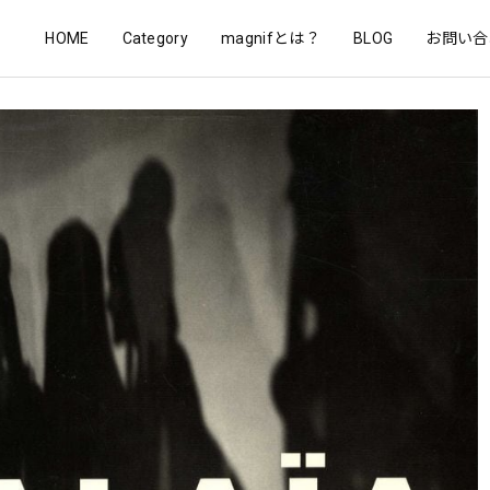
HOME
Category
magnifとは？
BLOG
お問い合