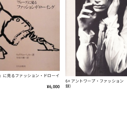
」に見るファッション・ドローイ
6+ アントワープ・ファッション 
録）
¥6,000