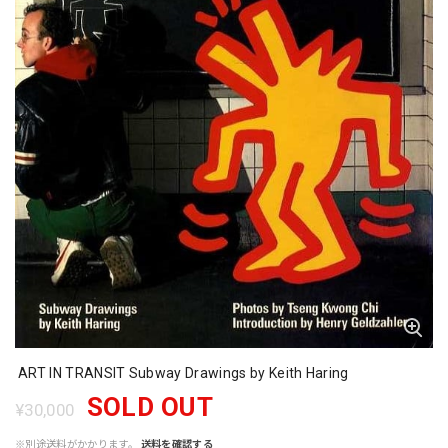
ART IN TRANSIT Subway Drawings by Keith Haring
SOLD OUT
¥30,000
※別途送料がかかります。
送料を確認する