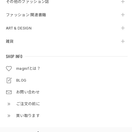
その他のファッション誌
ファッション 関連書籍
ART & DESIGN
雑貨
SHOP INFO
magnifとは？
BLOG
お問い合わせ
ご注文の前に
買い取ります