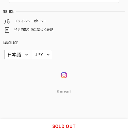
NOTICE
プライバシーポリシー
特定商取引法に基づく表記
LANGUAGE
© magnif
SOLD OUT