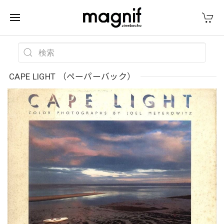
CAPE LIGHT （ペーパーバック）