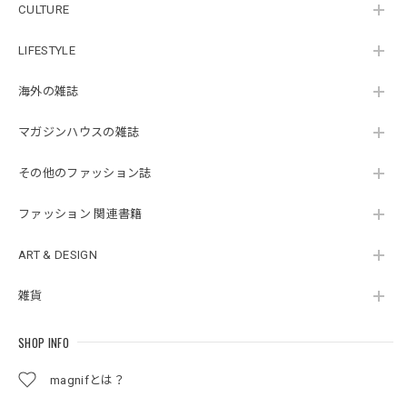
CULTURE
LIFESTYLE
海外の雑誌
マガジンハウスの雑誌
その他のファッション誌
ファッション 関連書籍
ART & DESIGN
雑貨
SHOP INFO
magnifとは？