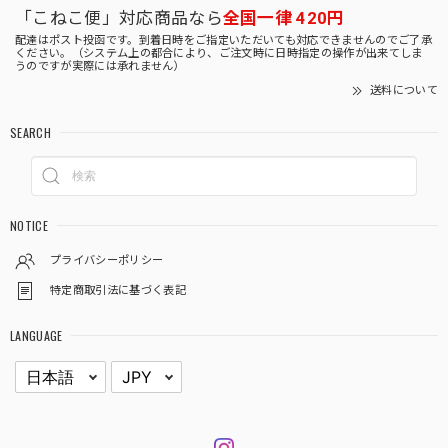
「こねこ便」対応商品なら
全国一律 420円
配達はポスト投函です。到着日時をご指定いただいても対応できませんのでご了承
ください。（システム上の都合により、ご注文時に日時指定の操作が出来てしま
うのですが実際には承れません）
送料について
SEARCH
NOTICE
プライバシーポリシー
特定商取引法に基づく表記
LANGUAGE