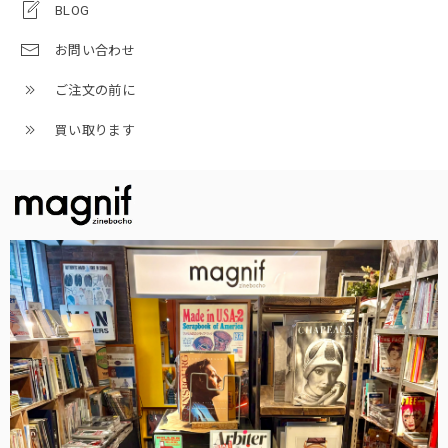
BLOG
お問い合わせ
ご注文の前に
買い取ります