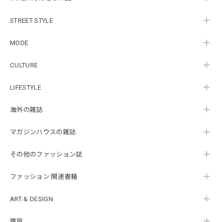
STREET STYLE
MODE
CULTURE
LIFESTYLE
海外の雑誌
マガジンハウスの雑誌
その他のファッション誌
ファッション 関連書籍
ART & DESIGN
雑貨