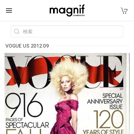
VOGUE US 2012.09