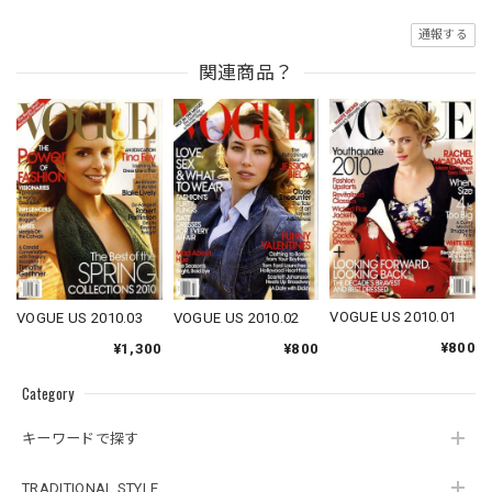
通報する
関連商品？
VOGUE US 2010.01
VOGUE US 2010.02
VOGUE US 2010.03
¥800
¥800
¥1,300
Category
キーワードで探す
TRADITIONAL STYLE