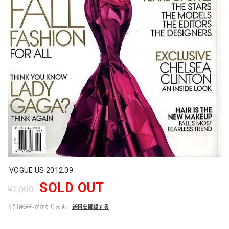
VOGUE US 2012.09
SOLD OUT
¥2,000
※別途送料がかかります。
送料を確認する