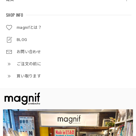
SHOP INFO
magnifとは？
BLOG
お問い合わせ
ご注文の前に
買い取ります